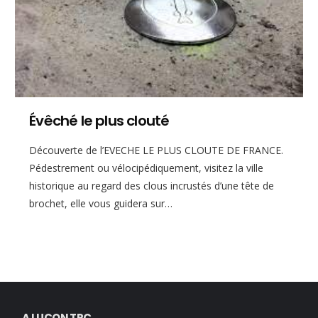
Évêché le plus clouté
Découverte de l’EVECHE LE PLUS CLOUTE DE FRANCE.
Pédestrement ou vélocipédiquement, visitez la ville
historique au regard des clous incrustés d’une tête de
brochet, elle vous guidera sur…
A LUÇON TPC