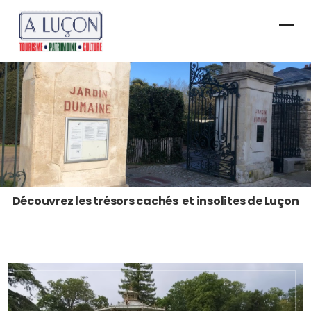
Découvrez les trésors cachés et insolites de Luçon