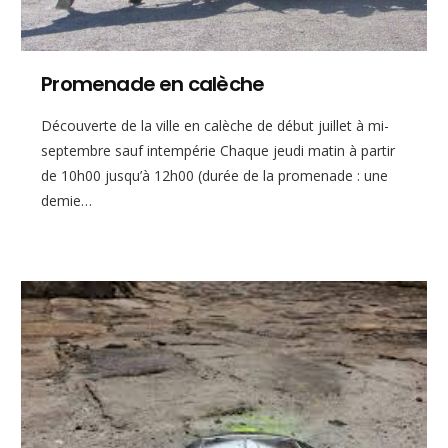
Promenade en calèche
Découverte de la ville en calèche de début juillet à mi-
septembre sauf intempérie Chaque jeudi matin à partir
de 10h00 jusqu’à 12h00 (durée de la promenade : une
demie…