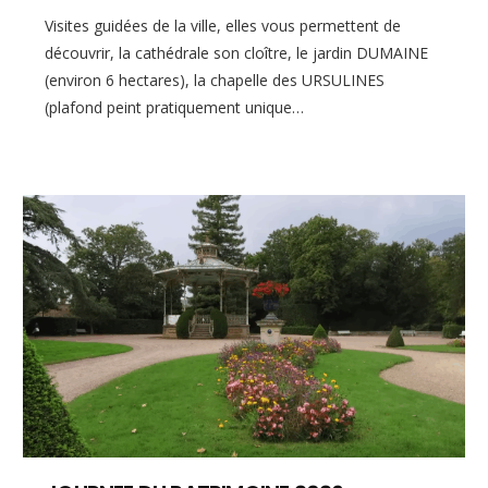
Visites guidées de la ville, elles vous permettent de
découvrir, la cathédrale son cloître, le jardin DUMAINE
(environ 6 hectares), la chapelle des URSULINES
(plafond peint pratiquement unique…