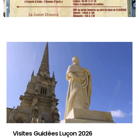
Visites Guidées Luçon 2026