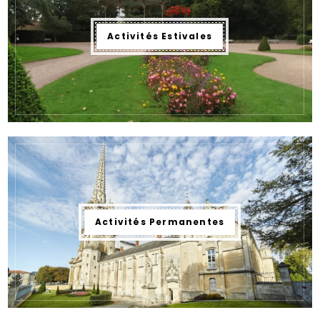
Activités Estivales
Activités Permanentes