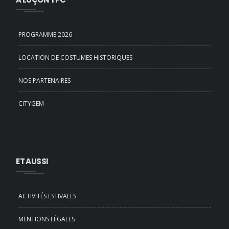
PROGRAMME 2026
LOCATION DE COSTUMES HISTORIQUES
NOS PARTENAIRES
CITYGEM
ET AUSSI
ACTIVITÉS ESTIVALES
MENTIONS LÉGALES