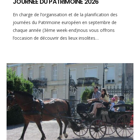
JOURNEE DU PATRIMOINE 2026
En charge de l’organisation et de la planification des
journées du Patrimoine européen en septembre de
chaque année (3ème week-end)nous vous offrons
l’occasion de découvrir des lieux insolites…